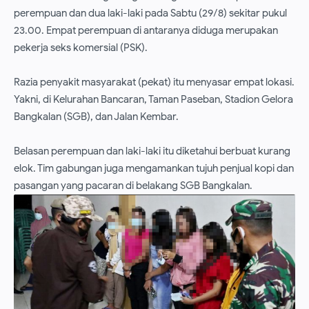
perempuan dan dua laki-laki pada Sabtu (29/8) sekitar pukul
23.00. Empat perempuan di antaranya diduga merupakan
pekerja seks komersial (PSK).
Razia penyakit masyarakat (pekat) itu menyasar empat lokasi.
Yakni, di Kelurahan Bancaran, Taman Paseban, Stadion Gelora
Bangkalan (SGB), dan Jalan Kembar.
Belasan perempuan dan laki-laki itu diketahui berbuat kurang
elok. Tim gabungan juga mengamankan tujuh penjual kopi dan
pasangan yang pacaran di belakang SGB Bangkalan.