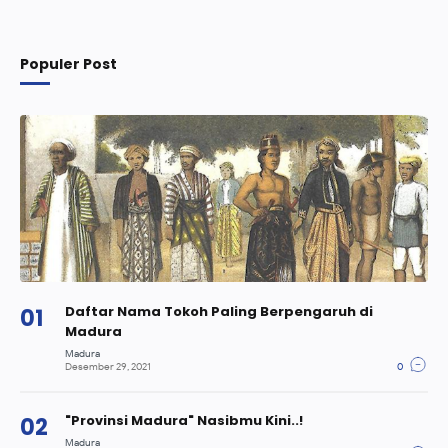
Populer Post
Daftar Nama Tokoh Paling Berpengaruh di
Madura
"Provinsi Madura" Nasibmu Kini..!