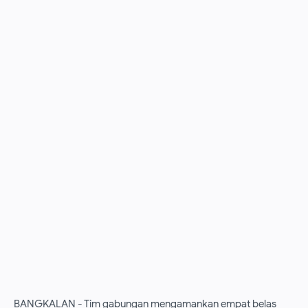
BANGKALAN - Tim gabungan mengamankan empat belas