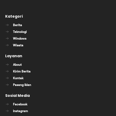
Kategori
Berita
Teknologi
Windows
Wisata
Layanan
About
Kirim Berita
Kontak
Pasang Iklan
Sosial Media
Facebook
Instagram